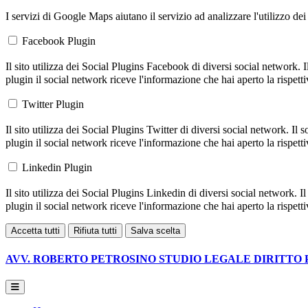
I servizi di Google Maps aiutano il servizio ad analizzare l'utilizzo dei
Facebook Plugin
Il sito utilizza dei Social Plugins Facebook di diversi social network.
plugin il social network riceve l'informazione che hai aperto la rispett
Twitter Plugin
Il sito utilizza dei Social Plugins Twitter di diversi social network. I
plugin il social network riceve l'informazione che hai aperto la rispett
Linkedin Plugin
Il sito utilizza dei Social Plugins Linkedin di diversi social network.
plugin il social network riceve l'informazione che hai aperto la rispett
Accetta tutti
Rifiuta tutti
Salva scelta
AVV. ROBERTO PETROSINO
STUDIO LEGALE DIRITTO