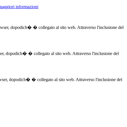
 maggiori informazioni
browser, dopodich� � collegato al sito web. Attraverso l'inclusione del
owser, dopodich� � collegato al sito web. Attraverso l'inclusione del
browser, dopodich� � collegato al sito web. Attraverso l'inclusione del