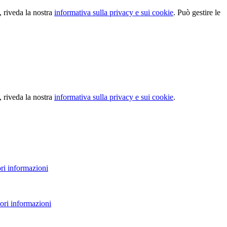
, riveda la nostra
informativa sulla privacy e sui cookie
. Può gestire le
, riveda la nostra
informativa sulla privacy e sui cookie
.
ri informazioni
ori informazioni